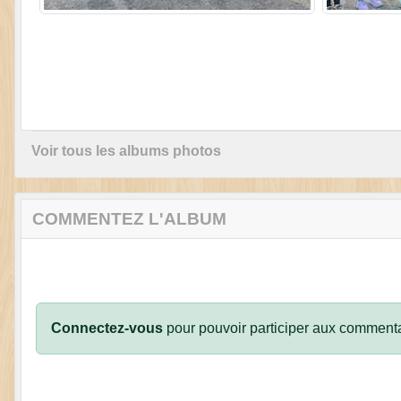
Voir tous les albums photos
COMMENTEZ L'ALBUM
Connectez-vous
pour pouvoir participer aux commenta